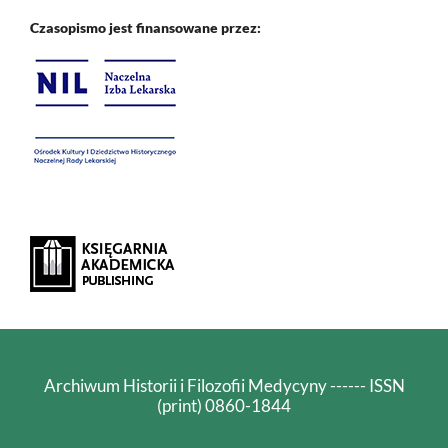
Czasopismo jest finansowane przez:
Archiwum Historii i Filozofii Medycyny ------ ISSN
(print) 0860-1844