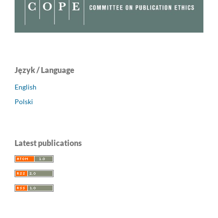
Język / Language
English
Polski
Latest publications