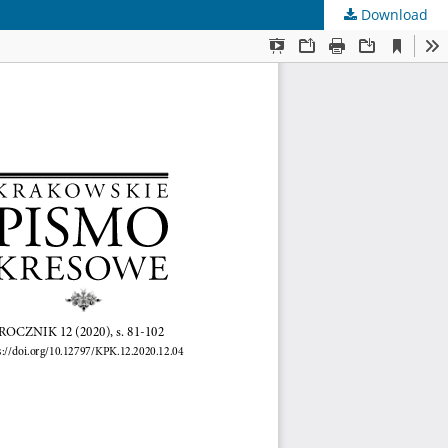
Download