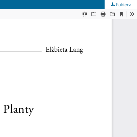
Pobierz