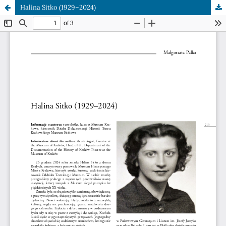
Halina Sitko (1929–2024)