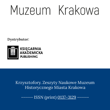
Dystrybutor:
Krzysztofory. Zeszyty Naukowe Muzeum
Historycznego Miasta Krakowa
------ ISSN (print)
0137-3129
------