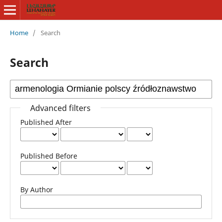
Home
/
Search
Search
Advanced filters
Published After
Published Before
By Author