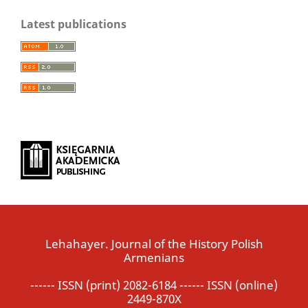
Latest publications
Lehahayer. Journal of the History Polish
Armenians
------ ISSN (print) 2082-6184 ------ ISSN (online)
2449-870X