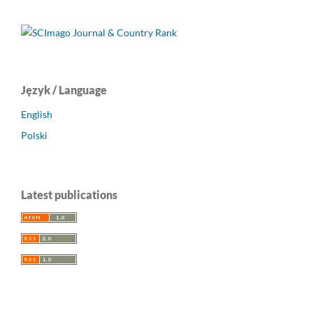
Język / Language
English
Polski
Latest publications