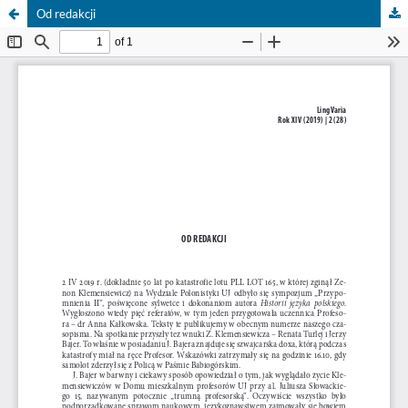
Od redakcji