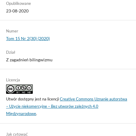
Opublikowane
23-08-2020
Numer
Tom 15 Nr 2(30) (2020)
Dział
Z zagadnień bilingwizmu
Licencja
Utwór dostępny jest na licencji
Creative Commons Uznanie autorstwa
– Użycie niekomercyjne – Bez utworów zależnych 4.0
Międzynarodowe
.
Jak cytować