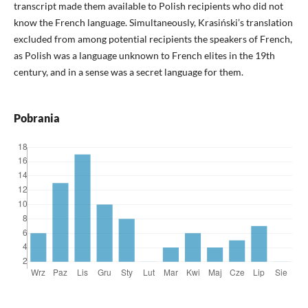
transcript made them available to Polish recipients who did not
know the French language. Simultaneously, Krasiński’s translation
excluded from among potential recipients the speakers of French,
as Polish was a language unknown to French elites in the 19th
century, and in a sense was a secret language for them.
Pobrania