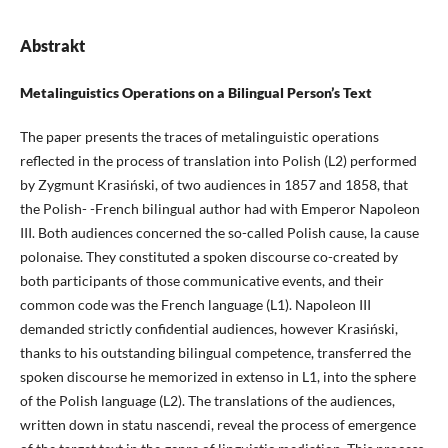
Abstrakt
Metalinguistics Operations on a Bilingual Person’s Text
The paper presents the traces of metalinguistic operations
reflected in the process of translation into Polish (L2) performed
by Zygmunt Krasiński, of two audiences in 1857 and 1858, that
the Polish- -French bilingual author had with Emperor Napoleon
III. Both audiences concerned the so-called Polish cause, la cause
polonaise. They constituted a spoken discourse co-created by
both participants of those communicative events, and their
common code was the French language (L1). Napoleon III
demanded strictly confidential audiences, however Krasiński,
thanks to his outstanding bilingual competence, transferred the
spoken discourse he memorized in extenso in L1, into the sphere
of the Polish language (L2). The translations of the audiences,
written down in statu nascendi, reveal the process of emergence