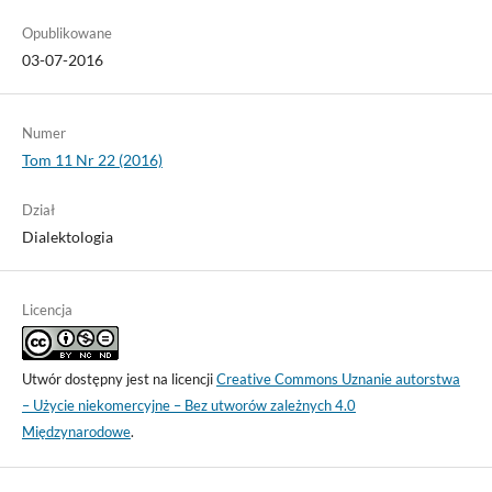
Opublikowane
03-07-2016
Numer
Tom 11 Nr 22 (2016)
Dział
Dialektologia
Licencja
Utwór dostępny jest na licencji
Creative Commons Uznanie autorstwa
– Użycie niekomercyjne – Bez utworów zależnych 4.0
Międzynarodowe
.