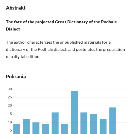
Abstrakt
The fate of the projected Great Dictionary of the Podhale
Dialect
The author characterizes the unpublished materials for a
dictionary of the Podhale dialect, and postulates the preparation
of a digital edition.
Pobrania