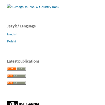
Język / Language
English
Polski
Latest publications