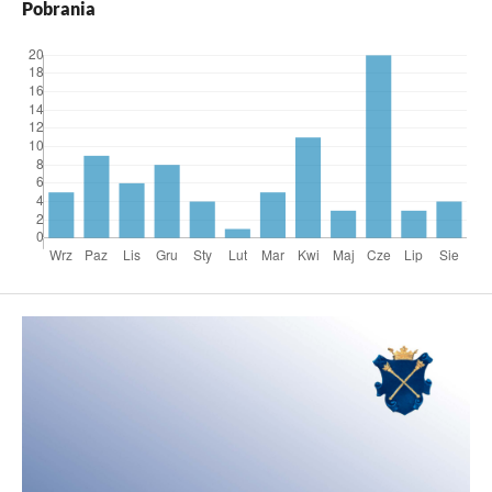
Pobrania