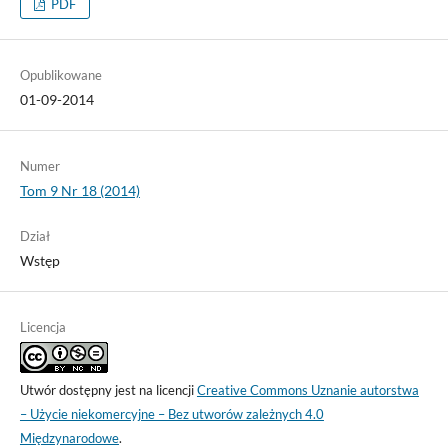
PDF
Opublikowane
01-09-2014
Numer
Tom 9 Nr 18 (2014)
Dział
Wstęp
Licencja
Utwór dostępny jest na licencji
Creative Commons Uznanie autorstwa
– Użycie niekomercyjne – Bez utworów zależnych 4.0
Międzynarodowe
.