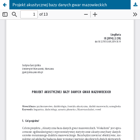
Projekt akustycznej bazy danych gwar mazowieckich