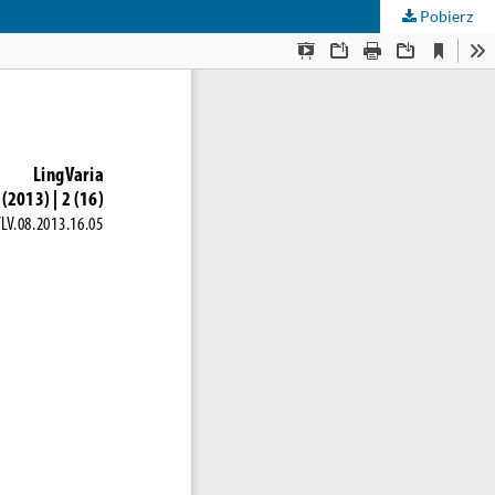
Pobierz