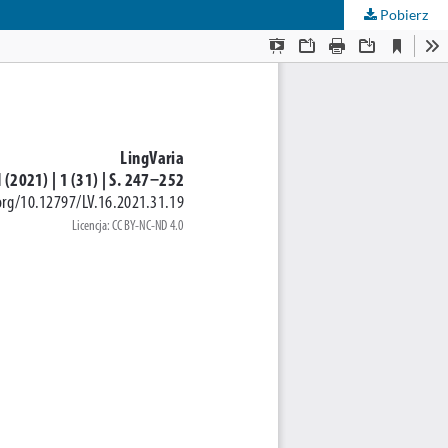
Pobierz