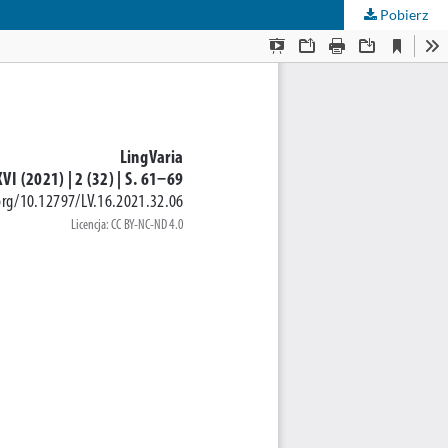
Pobierz