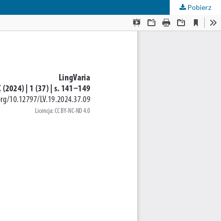
Pobierz