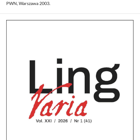
PWN, Warszawa 2003.