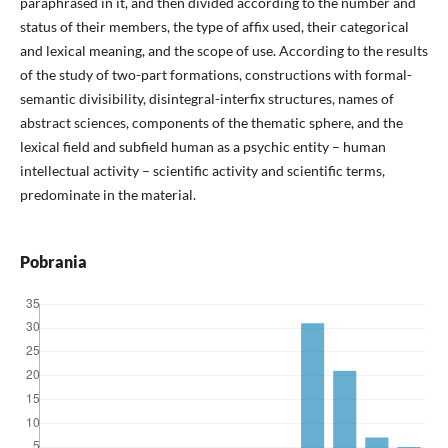
paraphrased in it, and then divided according to the number and
status of their members, the type of affix used, their categorical
and lexical meaning, and the scope of use. According to the results
of the study of two-part formations, constructions with formal-
semantic divisibility, disintegral-interfix structures, names of
abstract sciences, components of the thematic sphere, and the
lexical field and subfield human as a psychic entity – human
intellectual activity – scientific activity and scientific terms,
predominate in the material.
Pobrania