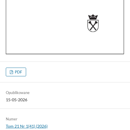
PDF
Opublikowane
15-05-2026
Numer
Tom 21 Nr 1(41) (2026)