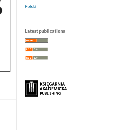
Polski
Latest publications