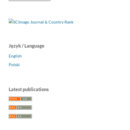
Język / Language
English
Polski
Latest publications