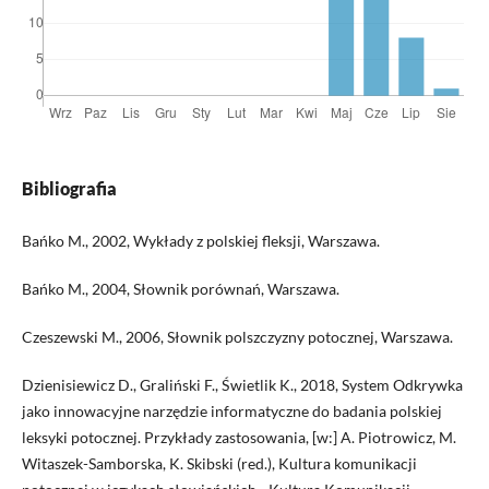
Bibliografia
Bańko M., 2002, Wykłady z polskiej fleksji, Warszawa.
Bańko M., 2004, Słownik porównań, Warszawa.
Czeszewski M., 2006, Słownik polszczyzny potocznej, Warszawa.
Dzienisiewicz D., Graliński F., Świetlik K., 2018, System Odkrywka
jako innowacyjne narzędzie informatyczne do badania polskiej
leksyki potocznej. Przykłady zastosowania, [w:] A. Piotrowicz, M.
Witaszek-Samborska, K. Skibski (red.), Kultura komunikacji