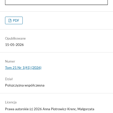
PDF
Opublikowane
15-05-2026
Numer
Tom 21 Nr 1(41) (2026)
Dział
Polszczyzna współczesna
Licencja
Prawa autorskie (c) 2026 Anna Piotrowicz-Krenc, Małgorzata