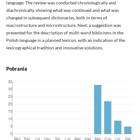
language. The review was conducted chronologically and
diachronically, showing what was continued and what was
changed in subsequent dictionaries, both in terms of
macrostructure and microstructure. Next, a suggestion was
presented for the description of multi-word biblicisms in the
Polish language in a planned lexicon, with an indication of the
lexicographical tradition and innovative solutions.
Pobrania