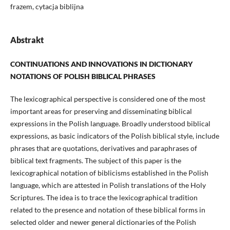
frazem, cytacja biblijna
Abstrakt
CONTINUATIONS AND INNOVATIONS IN DICTIONARY
NOTATIONS OF POLISH BIBLICAL PHRASES
The lexicographical perspective is considered one of the most
important areas for preserving and disseminating biblical
expressions in the Polish language. Broadly understood biblical
expressions, as basic indicators of the Polish biblical style, include
phrases that are quotations, derivatives and paraphrases of
biblical text fragments. The subject of this paper is the
lexicographical notation of biblicisms established in the Polish
language, which are attested in Polish translations of the Holy
Scriptures. The idea is to trace the lexicographical tradition
related to the presence and notation of these biblical forms in
selected older and newer general dictionaries of the Polish