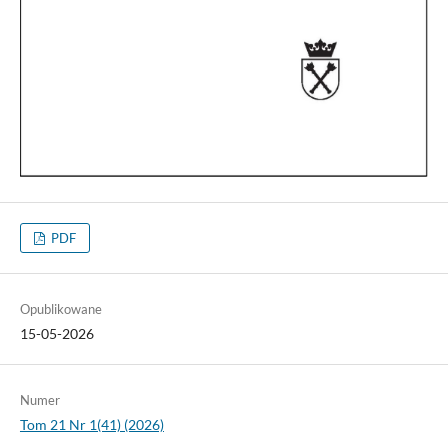
PDF
Opublikowane
15-05-2026
Numer
Tom 21 Nr 1(41) (2026)