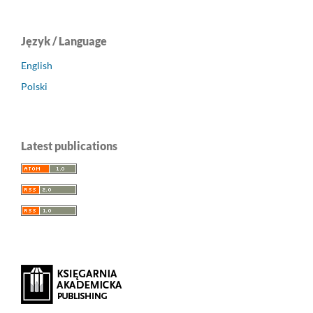
Język / Language
English
Polski
Latest publications