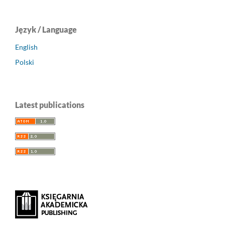
Język / Language
English
Polski
Latest publications