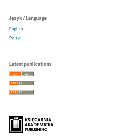
Język / Language
English
Polski
Latest publications