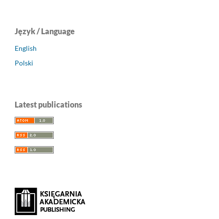
Język / Language
English
Polski
Latest publications