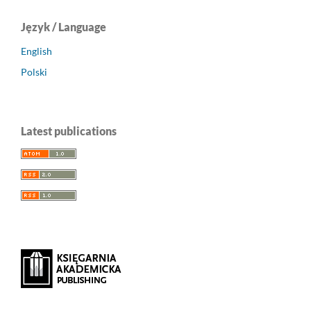
Język / Language
English
Polski
Latest publications