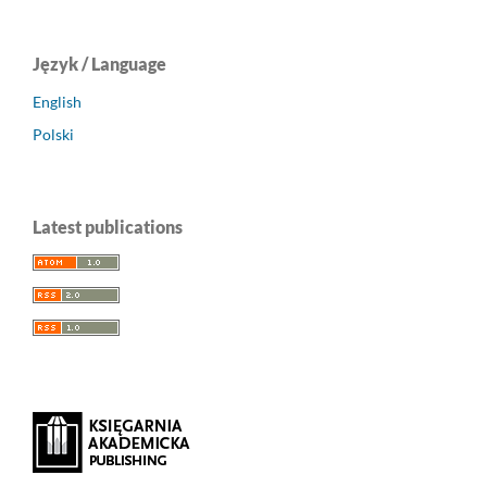
Język / Language
English
Polski
Latest publications