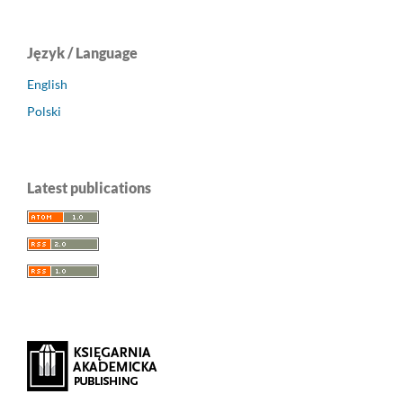
Język / Language
English
Polski
Latest publications