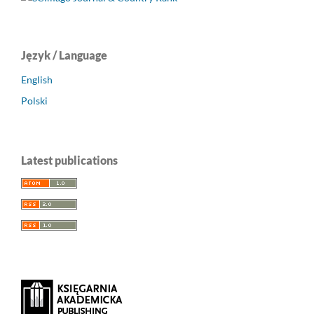
Język / Language
English
Polski
Latest publications