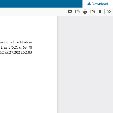
Download