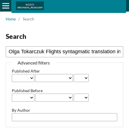
Home
/
Search
Search
Advanced filters
Published After
Published Before
By Author