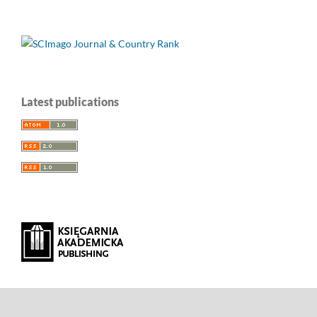
Latest publications