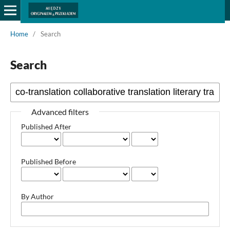
Home
/
Search
Search
Advanced filters
Published After
Published Before
By Author