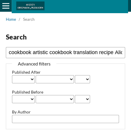
Home
/
Search
Search
Advanced filters
Published After
Published Before
By Author