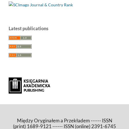
Latest publications
Między Oryginałem a Przekładem ------ ISSN
(print) 1689-9121 ------ ISSN (online) 2391-6745