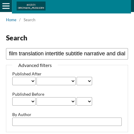
Home
/
Search
Search
Advanced filters
Published After
Published Before
By Author