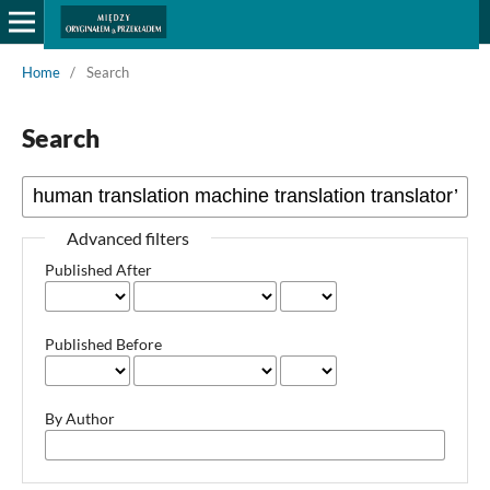
Home
/
Search
Search
Advanced filters
Published After
Published Before
By Author