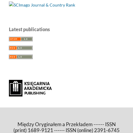
Latest publications
Między Oryginałem a Przekładem ------ ISSN
(print) 1689-9121 ------ ISSN (online) 2391-6745