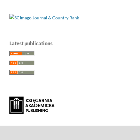
Latest publications