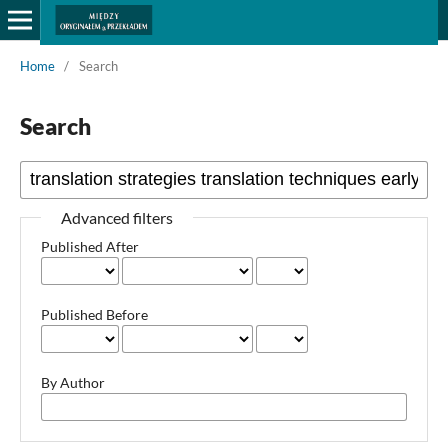
Home
/
Search
Search
Advanced filters
Published After
Published Before
By Author