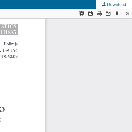
Download