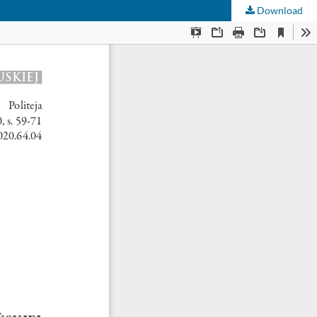
Download