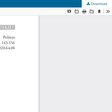
Download