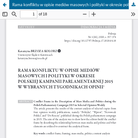
Rama konfliktu w opisie mediów masowych i polityki w okresie polskiej kampanii parlamentarnej 2015 w wybranych tygodnikach opinii