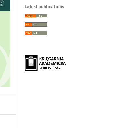
Latest publications