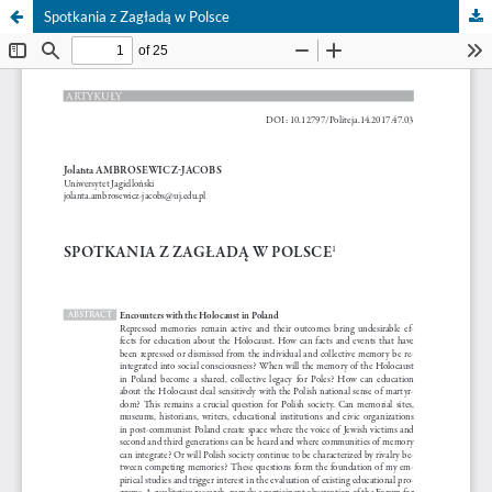
Spotkania z Zagładą w Polsce