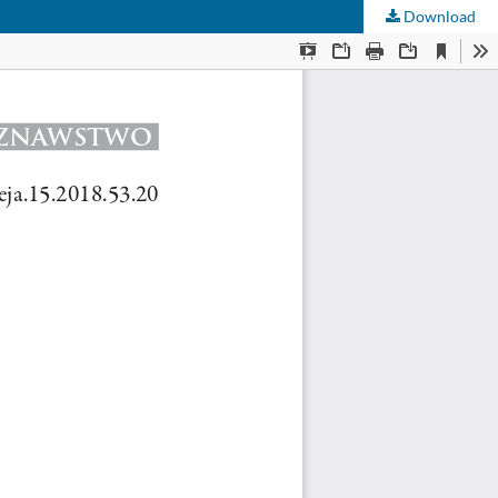
Download