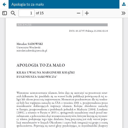
Apologia to za mało