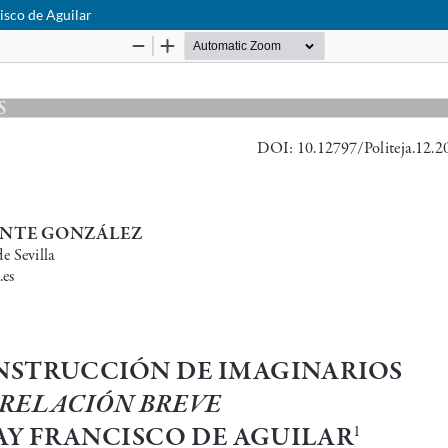
isco de Aguilar