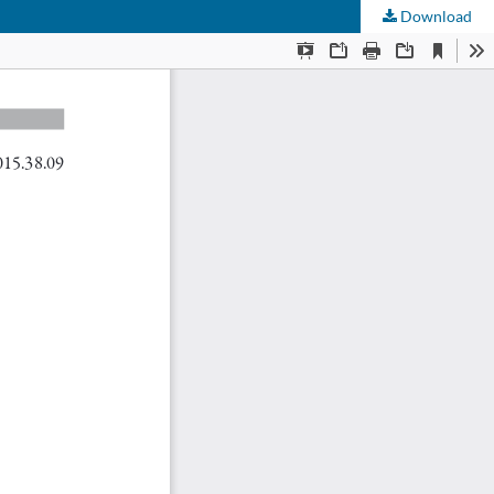
Download