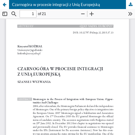
Czarnogóra w procesie integracji z Unią Europejską