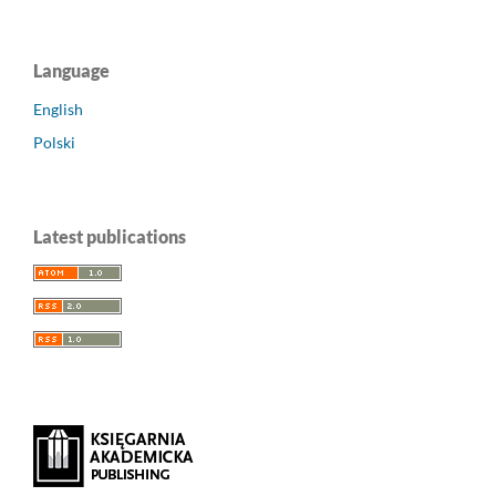
Language
English
Polski
Latest publications