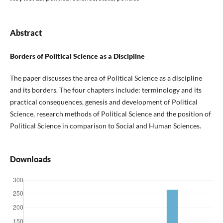
Abstract
Borders of Political Science as a Discipline
The paper discusses the area of Political Science as a discipline
and its borders. The four chapters include: terminology and its
practical consequences, genesis and development of Political
Science, research methods of Political Science and the position of
Political Science in comparison to Social and Human Sciences.
Downloads