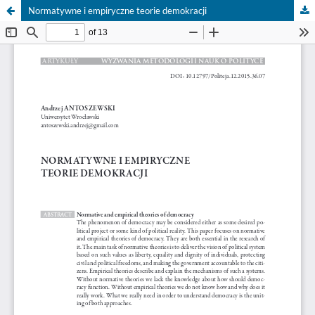
Normatywne i empiryczne teorie demokracji