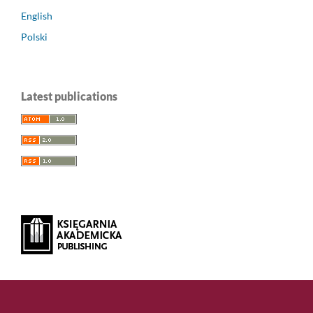
English
Polski
Latest publications