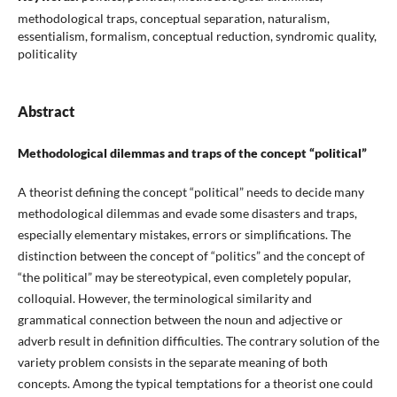
methodological traps, conceptual separation, naturalism,
essentialism, formalism, conceptual reduction, syndromic quality,
politicality
Abstract
Methodological dilemmas and traps of the concept “political”
A theorist defining the concept “political” needs to decide many
methodological dilemmas and evade some disasters and traps,
especially elementary mistakes, errors or simplifications. The
distinction between the concept of “politics” and the concept of
“the political” may be stereotypical, even completely popular,
colloquial. However, the terminological similarity and
grammatical connection between the noun and adjective or
adverb result in definition difficulties. The contrary solution of the
variety problem consists in the separate meaning of both
concepts. Among the typical temptations for a theorist one could