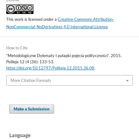
This work is licensed under a
Creative Commons Attribution-
NonCommercial-NoDerivatives 4.0 International License
.
How to Cite
“Metodologiczne Dylematy I pułapki pojęcia polityczności”. 2015.
Politeja
12 (4 (36): 133-53.
https://doi.org/10.12797/Politeja.12.2015.36.08
.
More Citation Formats
Make a Submission
Language