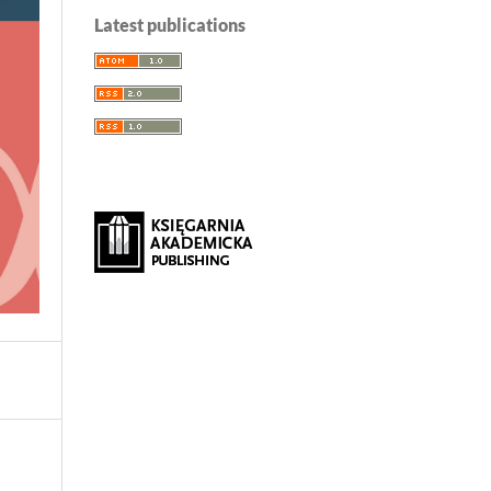
Latest publications