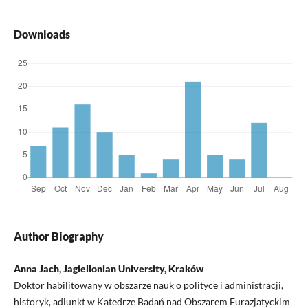
Downloads
Author Biography
Anna Jach, Jagiellonian University, Kraków
Doktor habilitowany w obszarze nauk o polityce i administracji,
historyk, adiunkt w Katedrze Badań nad Obszarem Eurazjatyckim