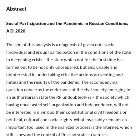
Abstract
Social Participation and the Pandemic in Russian Conditions:
A.D. 2020
The aim of this analysis is a diagnosis of grassroots social
(individual and group) participation in the conditions of the state
in deepening crisis – the state which not for the first time has
turned out to be not only unprepared, but also unable and
uninterested in undertaking effective actions preventing and
mitigating the results of the pandemic. The accompanying
question concerns the endurance of the civil society emerging in
an authoritarian state the RF undoubtedly is – the society which,
having once tasted self-organization and independence, will not
be interested in giving up their constitutional civil freedoms or
political, cultural and social rights. What invariably remains an
important tool used in the analyzed process is the Internet, which
still is beyond the control of Russian state structures.