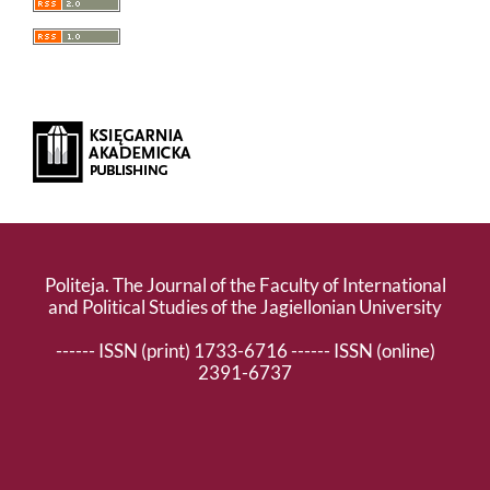
Politeja. The Journal of the Faculty of International
and Political Studies of the Jagiellonian University
------ ISSN (print) 1733-6716 ------ ISSN (online)
2391-6737