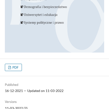
PDF
Published
16-12-2021 — Updated on 11-03-2022
Versions
11-03-2022 (2)